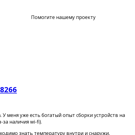
Помогите нашему проекту
P8266
 У меня уже есть богатый опыт сборки устройств на
за наличия wi-fi).
ходимо знать температуру внутри и снаружи,