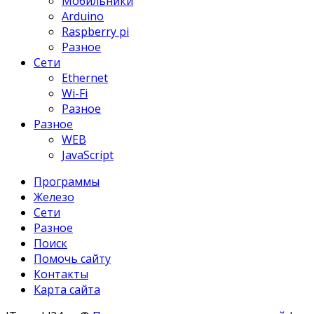
Мобильники
Arduino
Raspberry pi
Разное
Сети
Ethernet
Wi-Fi
Разное
Разное
WEB
JavaScript
Программы
Железо
Сети
Разное
Поиск
Помочь сайту
Контакты
Карта сайта