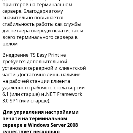
принтеров на терминальном
сервере. Благодаря этому
значительно повышается
стабильность работы как службы
диспетчера очереди печати, так и
всего терминального сервера в
целом.
Внедрение TS Easy Print не
требуется дополнительной
установки серверной и клиентской
части. Достаточно лишь наличие
на рабочей станции клиента
удаленного рабочего стола версии
6.1 (или старше) и .NET Framework
3.0 SP1 (или старше).
Для управления настройками
печати на терминальном
сервере в Windows Server 2008
существует несколько