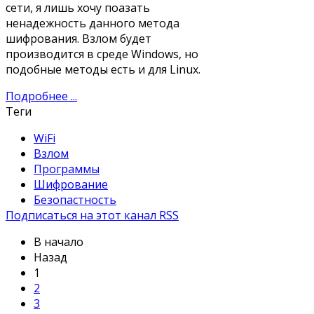
сети, я лишь хочу поазать
ненадежность данного метода
шифрования. Взлом будет
производится в среде Windows, но
подобные методы есть и для Linux.
Подробнее ...
Теги
WiFi
Взлом
Программы
Шифрование
Безопастность
Подписаться на этот канал RSS
В начало
Назад
1
2
3