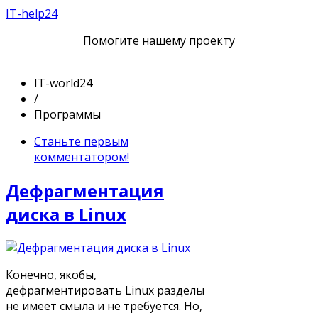
IT-help24
Помогите нашему проекту
IT-world24
/
Программы
Станьте первым
комментатором!
Дефрагментация
диска в Linux
Конечно, якобы,
дефрагментировать Linux разделы
не имеет смыла и не требуется. Но,