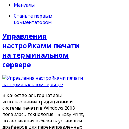
Мануалы
Станьте первым
комментатором!
Управления
настройками печати
на терминальном
сервере
В качестве альтернативы
использования традиционной
системы печати в Windows 2008
появилась технология TS Easy Print,
позволяющая избежать установки
драйверов для перенаправленных