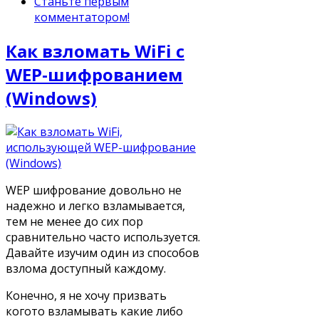
Станьте первым
комментатором!
Как взломать WiFi с
WEP-шифрованием
(Windows)
WEP шифрование довольно не
надежно и легко взламывается,
тем не менее до сих пор
сравнительно часто используется.
Давайте изучим один из способов
взлома доступный каждому.
Конечно, я не хочу призвать
когото взламывать какие либо