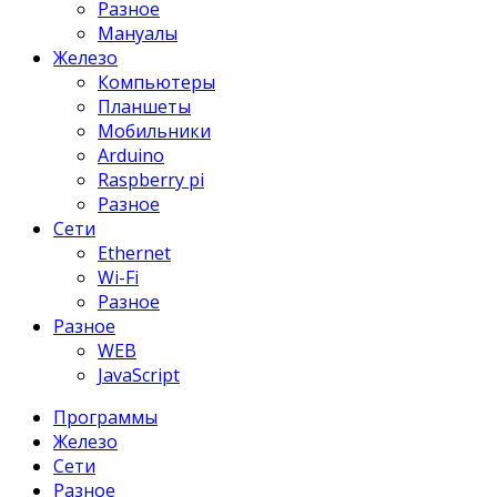
Разное
Мануалы
Железо
Компьютеры
Планшеты
Мобильники
Arduino
Raspberry pi
Разное
Сети
Ethernet
Wi-Fi
Разное
Разное
WEB
JavaScript
Программы
Железо
Сети
Разное