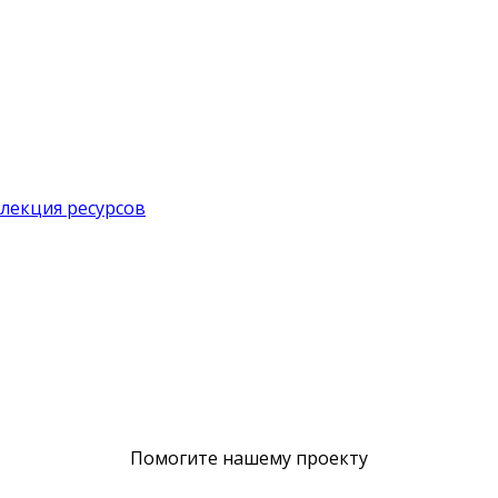
лекция ресурсов
Помогите нашему проекту