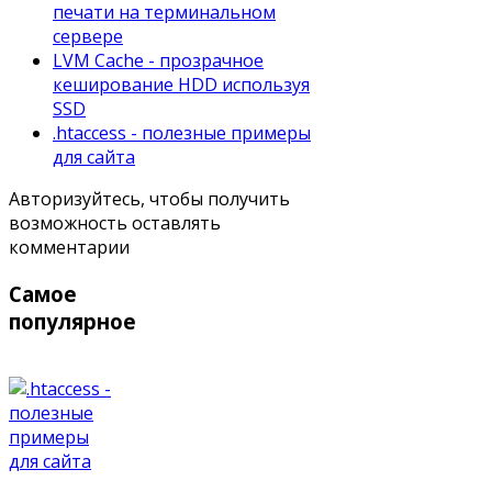
печати на терминальном
сервере
LVM Cache - прозрачное
кеширование HDD используя
SSD
.htaccess - полезные примеры
для сайта
Авторизуйтесь, чтобы получить
возможность оставлять
комментарии
Самое
популярное