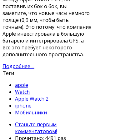
поставив их бок о бок, вы
заметите, что новые часы немного
толще (0,9 мм, чтобы быть
точным). Это потому, что компания
Apple инвестировала в большую
батарею и интегрировала GPS, а
все это требует некоторого
дополнительного пространства.
Подробнее ...
Теги
apple
Watch
Apple Watch 2
iphone
Мобильники
Станьте первым
комментатором!
Прочитано: 4491 раз