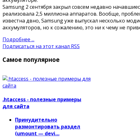
Samsung 2 сентября закрыл совсем недавно начавшиес
реализовала 2,5 миллиона аппаратов. Вообще, пробле
известна двно, Samsung уже выпускал несколько мод
аккумуляторов, но к сожалению, это ни к чему не прив
Подробнее ...
Подписаться на этот канал RSS
Самое популярное
.htaccess - полезные примеры
для сайта
Принудительно
размонтировать раздел
(umount — devi…