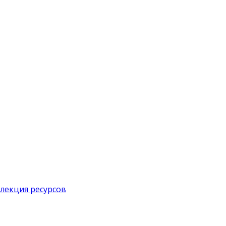
лекция ресурсов