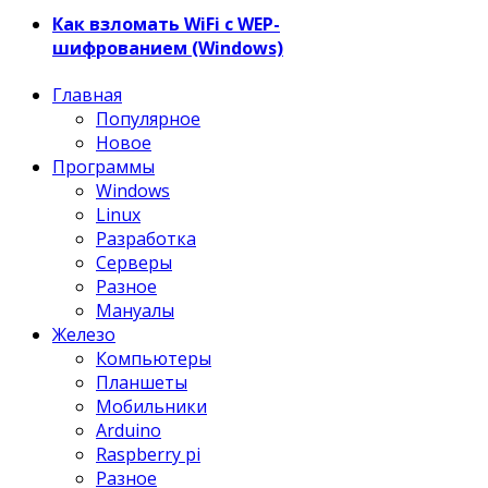
Как взломать WiFi с WEP-
шифрованием (Windows)
Главная
Популярное
Новое
Программы
Windows
Linux
Разработка
Серверы
Разное
Мануалы
Железо
Компьютеры
Планшеты
Мобильники
Arduino
Raspberry pi
Разное