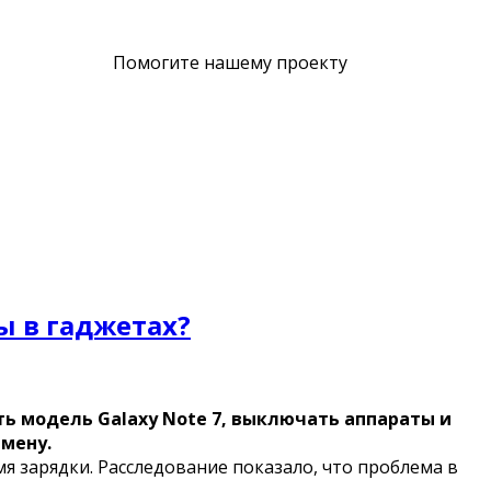
Помогите нашему проекту
 в гаджетах?
ть модель Galaxy Note 7, выключать аппараты и
амену.
я зарядки. Расследование показало, что проблема в