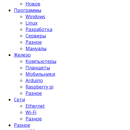
Новое
Программы
Windows
Linux
Разработка
Серверы
Разное
Мануалы
Железо
Компьютеры
Планшеты
Мобильники
Arduino
Raspberry pi
Разное
Сети
Ethernet
Wi-Fi
Разное
Разное