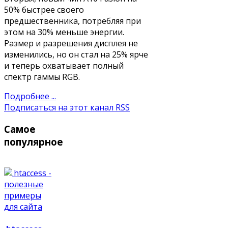
50% быстрее своего
предшественника, потребляя при
этом на 30% меньше энергии.
Размер и разрешения дисплея не
изменились, но он стал на 25% ярче
и теперь охватывает полный
спектр гаммы RGB.
Подробнее ...
Подписаться на этот канал RSS
Самое
популярное