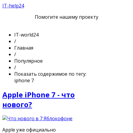
IT-help24
Помогите нашему проекту
IT-world24
/
Главная
/
Популярное
/
Показать содержимое по тегу:
iphone 7
Apple iPhone 7 - что
нового?
Apple уже официально