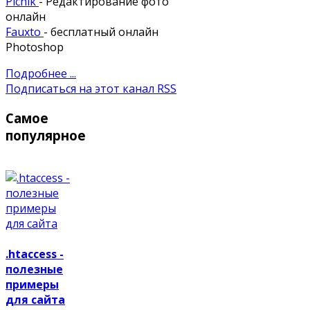
Picnik
- Редактирование фото
онлайн
Fauxto
- бесплатный онлайн
Photoshop
Подробнее ...
Подписаться на этот канал RSS
Самое
популярное
.htaccess -
полезные
примеры
для сайта