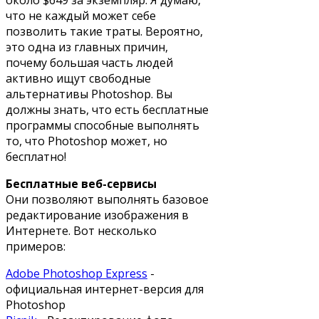
что не каждый может себе
позволить такие траты. Вероятно,
это одна из главных причин,
почему большая часть людей
активно ищут свободные
альтернативы Photoshop. Вы
должны знать, что есть бесплатные
программы способные выполнять
то, что Photoshop может, но
бесплатно!
Бесплатные веб-сервисы
Они позволяют выполнять базовое
редактирование изображения в
Интернете. Вот несколько
примеров:
Adobe Photoshop Express
-
официальная интернет-версия для
Photoshop